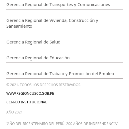
Gerencia Regional de Transportes y Comunicaciones
Gerencia Regional de Vivienda, Construcción y
Saneamiento
Gerencia Regional de Salud
Gerencia Regional de Educación
Gerencia Regional de Trabajo y Promoción del Empleo
© 2021. TODOS LOS DERECHOS RESERVADOS.
WWW.REGIONCUSCO.GOB.PE
CORREO INSTITUCIONAL
AÑO 2021
“AÑO DEL BICENTENARIO DEL PERÚ: 200 AÑOS DE INDEPENDENCIA”