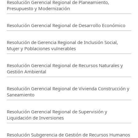
Resolución Gerencial Regional de Planeamiento,
Presupuesto y Modernización
Resolución Gerencial Regional de Desarrollo Económico
Resolución de Gerencia Regional de Inclusión Social,
Mujer y Poblaciones vulnerables
Resolución Gerencial Regional de Recursos Naturales y
Gestión Ambiental
Resolución Gerencial Regional de Vivienda Construcción y
Saneamiento
Resolución Gerencial Regional de Supervisión y
Liquidación de Inversiones
Resolución Subgerencia de Gestión de Recursos Humanos