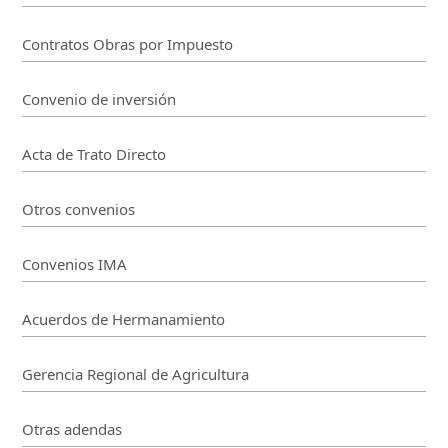
Contratos Obras por Impuesto
Convenio de inversión
Acta de Trato Directo
Otros convenios
Convenios IMA
Acuerdos de Hermanamiento
Gerencia Regional de Agricultura
Otras adendas