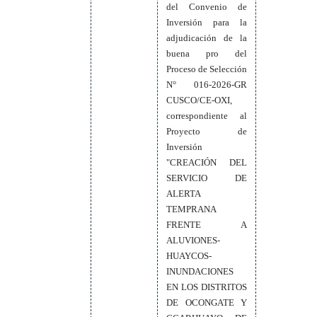
del Convenio de
Inversión para la
adjudicación de la
buena pro del
Proceso de Selección
N° 016-2026-GR
CUSCO/CE-OXI,
correspondiente al
Proyecto de
Inversión
"CREACIÓN DEL
SERVICIO DE
ALERTA
TEMPRANA
FRENTE A
ALUVIONES-
HUAYCOS-
INUNDACIONES
EN LOS DISTRITOS
DE OCONGATE Y