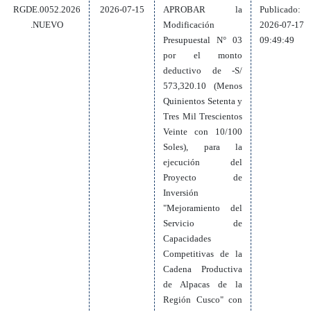
RGDE.0052.2026
2026-07-15
APROBAR la
Publicado:
.NUEVO
Modificación
2026-07-17
Presupuestal N° 03
09:49:49
por el monto
deductivo de -S/
573,320.10 (Menos
Quinientos Setenta y
Tres Mil Trescientos
Veinte con 10/100
Soles), para la
ejecución del
Proyecto de
Inversión
"Mejoramiento del
Servicio de
Capacidades
Competitivas de la
Cadena Productiva
de Alpacas de la
Región Cusco" con