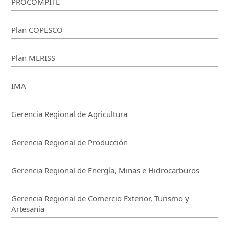
PROCOMPITE
Plan COPESCO
Plan MERISS
IMA
Gerencia Regional de Agricultura
Gerencia Regional de Producción
Gerencia Regional de Energía, Minas e Hidrocarburos
Gerencia Regional de Comercio Exterior, Turismo y
Artesania