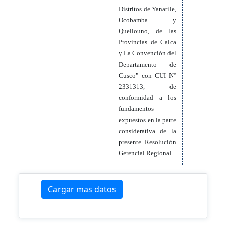
Distritos de Yanatile,
Ocobamba y
Quellouno, de las
Provincias de Calca
y La Convención del
Departamento de
Cusco" con CUI N°
2331313, de
conformidad a los
fundamentos
expuestos en la parte
considerativa de la
presente Resolución
Gerencial Regional.
Cargar mas datos