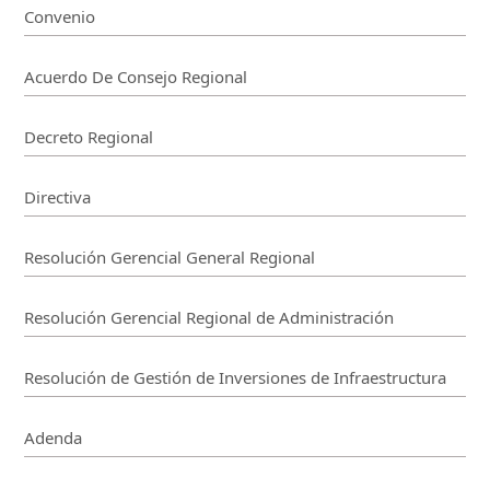
Convenio
Acuerdo De Consejo Regional
Decreto Regional
Directiva
Resolución Gerencial General Regional
Resolución Gerencial Regional de Administración
Resolución de Gestión de Inversiones de Infraestructura
Adenda