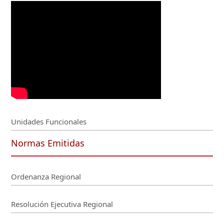
Unidades Funcionales
Normas Emitidas
Ordenanza Regional
Resolución Ejecutiva Regional