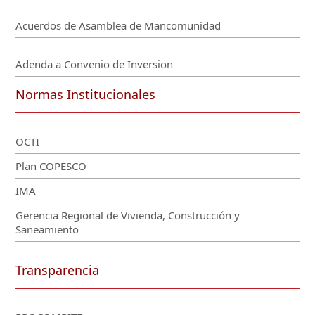
Acuerdos de Asamblea de Mancomunidad
Adenda a Convenio de Inversion
Normas Institucionales
OCTI
Plan COPESCO
IMA
Gerencia Regional de Vivienda, Construcción y
Saneamiento
Transparencia