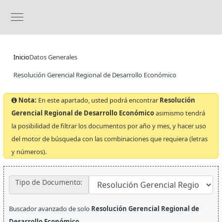
Inicio
Datos Generales
Resolución Gerencial Regional de Desarrollo Económico
Nota:
En este apartado, usted podrá encontrar
Resolución
Gerencial Regional de Desarrollo Económico
asimismo tendrá
la posibilidad de filtrar los documentos por año y mes, y hacer uso
del motor de búsqueda con las combinaciones que requiera (letras
y números).
Tipo de Documento:
Buscador avanzado de solo
Resolución Gerencial Regional de
Desarrollo Económico