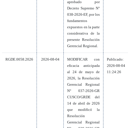
aprobado por
Decreto Supremo N°
038-2026-EF, por los
fundamentos
expuestos en la parte
considerativa de la
presente Resolución
Gerencial Regional.
RGDE.0058.2026
2026-08-04
MODIFICAR con
Publicado:
eficacia anticipada
2026-08-04
al 24 de mayo de
11:24:26
2026, la Resolución
Gerencial Regional
N° 037-2026-GR
CUSCO/GRDE del
14 de abril de 2026
que modificó la
Resolución
Gerencial Regional