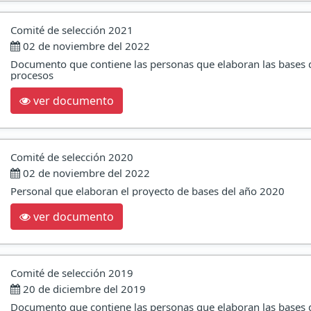
Comité de selección 2021
02 de noviembre del 2022
Documento que contiene las personas que elaboran las bases 
procesos
ver documento
Comité de selección 2020
02 de noviembre del 2022
Personal que elaboran el proyecto de bases del año 2020
ver documento
Comité de selección 2019
20 de diciembre del 2019
Documento que contiene las personas que elaboran las bases 