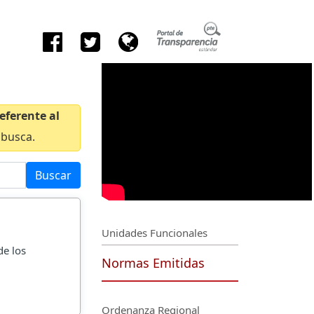
eferente al
 busca.
Buscar
Unidades Funcionales
de los
Normas Emitidas
Ordenanza Regional