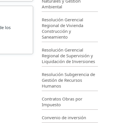
Naturales y Gestión
Ambiental
Resolución Gerencial
Regional de Vivienda
de los
Construcción y
Saneamiento
Resolución Gerencial
Regional de Supervisión y
Liquidación de Inversiones
Resolución Subgerencia de
Gestión de Recursos
Humanos
Contratos Obras por
Impuesto
Convenio de inversión