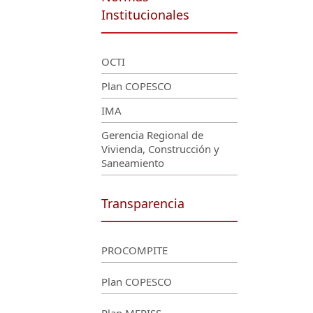
Institucionales
OCTI
Plan COPESCO
IMA
Gerencia Regional de
Vivienda, Construcción y
Saneamiento
Transparencia
PROCOMPITE
Plan COPESCO