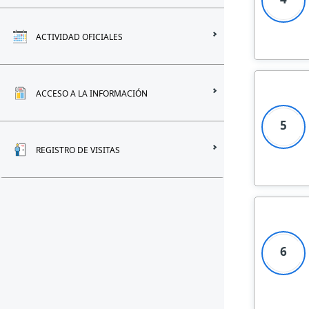
ACTIVIDAD OFICIALES
ACCESO A LA INFORMACIÓN
5
REGISTRO DE VISITAS
6