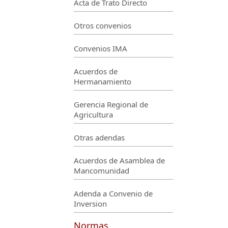
Acta de Trato Directo
Otros convenios
Convenios IMA
Acuerdos de
Hermanamiento
Gerencia Regional de
Agricultura
Otras adendas
Acuerdos de Asamblea de
Mancomunidad
Adenda a Convenio de
Inversion
Normas