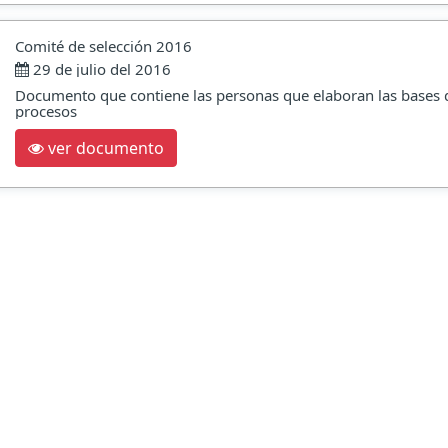
Comité de selección 2016
29 de julio del 2016
Documento que contiene las personas que elaboran las bases 
procesos
ver documento