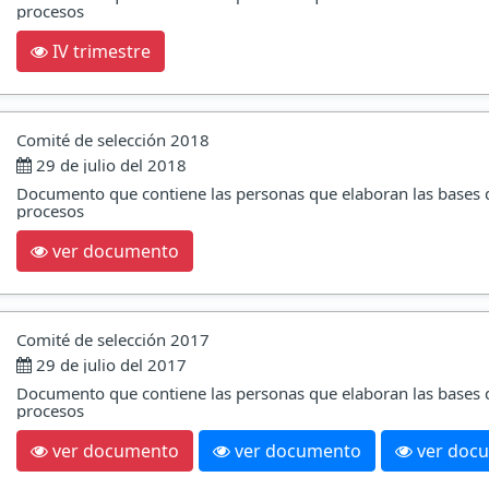
procesos
IV trimestre
Comité de selección 2018
29 de julio del 2018
Documento que contiene las personas que elaboran las bases 
procesos
ver documento
Comité de selección 2017
29 de julio del 2017
Documento que contiene las personas que elaboran las bases 
procesos
ver documento
ver documento
ver doc