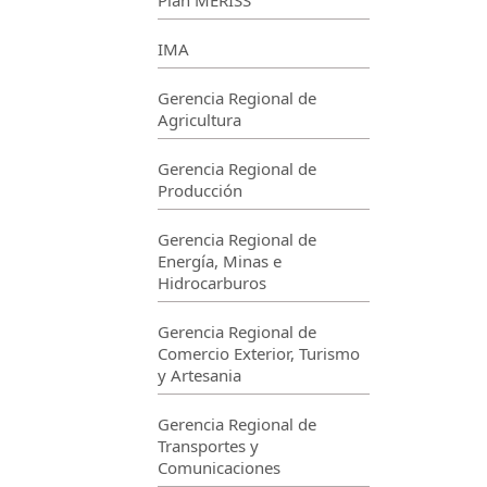
Plan MERISS
IMA
Gerencia Regional de
Agricultura
Gerencia Regional de
Producción
Gerencia Regional de
Energía, Minas e
Hidrocarburos
Gerencia Regional de
Comercio Exterior, Turismo
y Artesania
Gerencia Regional de
Transportes y
Comunicaciones