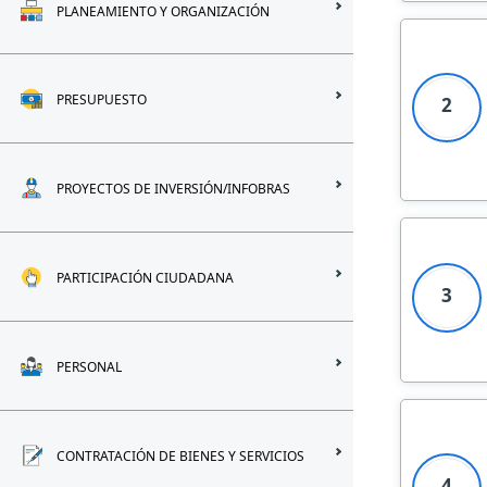
PLANEAMIENTO Y ORGANIZACIÓN
PRESUPUESTO
2
PROYECTOS DE INVERSIÓN/INFOBRAS
PARTICIPACIÓN CIUDADANA
3
PERSONAL
CONTRATACIÓN DE BIENES Y SERVICIOS
4