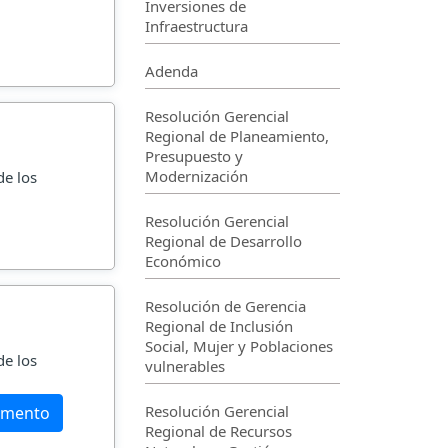
Inversiones de
Infraestructura
Adenda
Resolución Gerencial
Regional de Planeamiento,
Presupuesto y
Modernización
de los
Resolución Gerencial
Regional de Desarrollo
Económico
Resolución de Gerencia
Regional de Inclusión
Social, Mujer y Poblaciones
de los
vulnerables
Resolución Gerencial
umento
Regional de Recursos