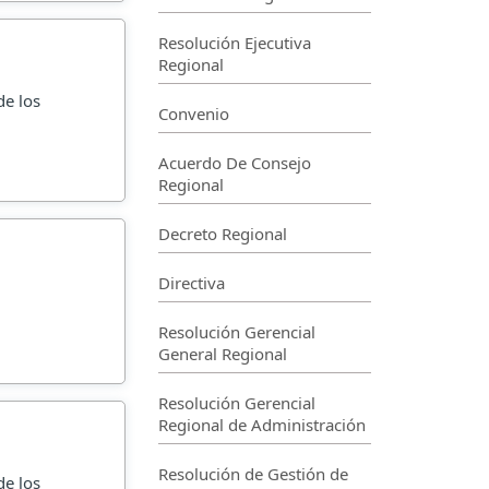
Resolución Ejecutiva
Regional
de los
Convenio
Acuerdo De Consejo
Regional
Decreto Regional
Directiva
Resolución Gerencial
General Regional
Resolución Gerencial
Regional de Administración
Resolución de Gestión de
de los