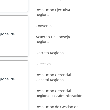
Resolución Ejecutiva
Regional
Convenio
gional del
Acuerdo De Consejo
Regional
Decreto Regional
Directiva
Resolución Gerencial
gional del
General Regional
Resolución Gerencial
Regional de Administración
Resolución de Gestión de