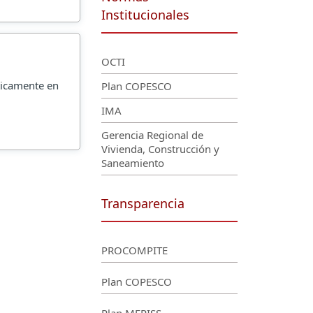
Institucionales
OCTI
ticamente en
Plan COPESCO
IMA
Gerencia Regional de
Vivienda, Construcción y
Saneamiento
Transparencia
PROCOMPITE
Plan COPESCO