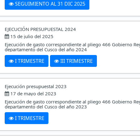
SEGUIMIENTO AL 31 DIC 2025
EJECUCIÓN PRESUPUESTAL 2024
15 de julio del 2025
Ejecución de gasto correspondiente al pliego 466 Gobierno Re
departamento del Cusco del año 2024
I TRIMESTRE
III TRIMESTRE
Ejecución presupuestal 2023
17 de mayo del 2023
Ejecución de gasto correspondiente al pliego 466 Gobierno Re
departamento del Cusco del año 2023
I TRIMESTRE