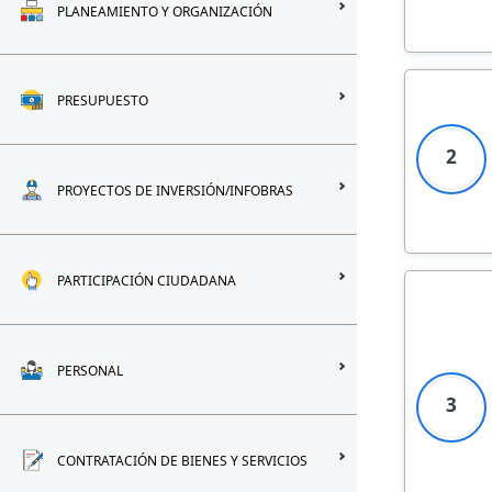
PLANEAMIENTO Y ORGANIZACIÓN
PRESUPUESTO
2
PROYECTOS DE INVERSIÓN/INFOBRAS
PARTICIPACIÓN CIUDADANA
PERSONAL
3
CONTRATACIÓN DE BIENES Y SERVICIOS