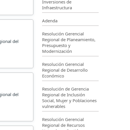
Inversiones de
Infraestructura
Adenda
Resolución Gerencial
Regional de Planeamiento,
gional del
Presupuesto y
Modernización
Resolución Gerencial
Regional de Desarrollo
Económico
Resolución de Gerencia
gional del
Regional de Inclusión
Social, Mujer y Poblaciones
vulnerables
Resolución Gerencial
Regional de Recursos