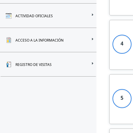
ACTIVIDAD OFICIALES
ACCESO A LA INFORMACIÓN
4
REGISTRO DE VISITAS
5