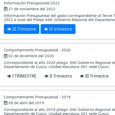
Información Presupuestal 2022
21 de noviembre del 2022
Información Presupuestal del gasto correspondiente al Tercer 
2022 a nivel del Pliego 446: Gobierno Regional del Departame
III Trimestre
IV trimestre
Comportamiento Presupuestal - 2020
02 de diciembre del 2020
Correspondiente al año 2020 pliego: 446 Gobierno Regional d
Departamento de Cusco, Unidad ejecutora: 001 sede Cusco.
I TRIMESTRE
II Trimestre
III Trimestre
Comportamiento Presupuestal - 2019
08 de abril del 2019
Correspondiente al año 2019 pliego: 446 Gobierno Regional d
Departamento de Cusco, Unidad ejecutora: 001 sede Cusco.