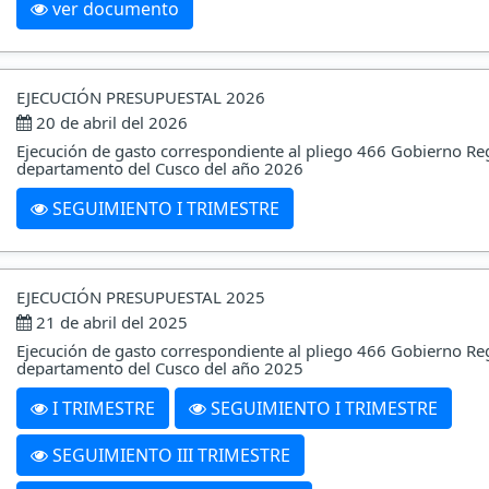
ver documento
EJECUCIÓN PRESUPUESTAL 2026
20 de abril del 2026
Ejecución de gasto correspondiente al pliego 466 Gobierno Re
departamento del Cusco del año 2026
SEGUIMIENTO I TRIMESTRE
EJECUCIÓN PRESUPUESTAL 2025
21 de abril del 2025
Ejecución de gasto correspondiente al pliego 466 Gobierno Re
departamento del Cusco del año 2025
I TRIMESTRE
SEGUIMIENTO I TRIMESTRE
SEGUIMIENTO III TRIMESTRE