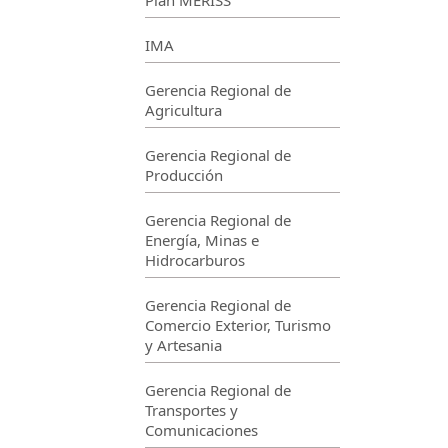
Plan MERISS
IMA
Gerencia Regional de
Agricultura
Gerencia Regional de
Producción
Gerencia Regional de
Energía, Minas e
Hidrocarburos
Gerencia Regional de
Comercio Exterior, Turismo
y Artesania
Gerencia Regional de
Transportes y
Comunicaciones