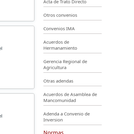
Acta de Trato Directo
Otros convenios
Convenios IMA
Acuerdos de
Hermanamiento
el
Gerencia Regional de
Agricultura
Otras adendas
Acuerdos de Asamblea de
Mancomunidad
Adenda a Convenio de
el
Inversion
Normas