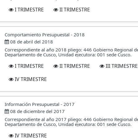
I TRIMESTRE
II TRIMESTRE
Comportamiento Presupuestal - 2018
08 de abril del 2018
Correspondiente al año 2018 pliego: 446 Gobierno Regional d
Departamento de Cusco, Unidad ejecutora: 001 sede Cusco.
I TRIMESTRE
II TRIMESTRE
III TRIMESTRE
IV TRIMESTRE
Información Presupuestal - 2017
08 de diciembre del 2017
Correspondiente al año 2017 pliego: 446 Gobierno Regional d
Departamento de Cusco, Unidad ejecutora: 001 sede Cusco.
IV TRIMESTRE