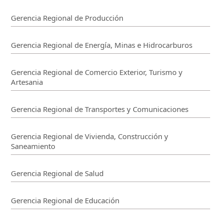
Gerencia Regional de Producción
Gerencia Regional de Energía, Minas e Hidrocarburos
Gerencia Regional de Comercio Exterior, Turismo y
Artesania
Gerencia Regional de Transportes y Comunicaciones
Gerencia Regional de Vivienda, Construcción y
Saneamiento
Gerencia Regional de Salud
Gerencia Regional de Educación