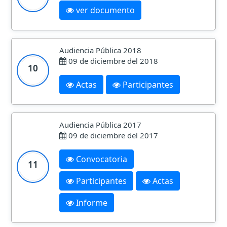
ver documento
Audiencia Pública 2018
09 de diciembre del 2018
10
Actas
Participantes
Audiencia Pública 2017
09 de diciembre del 2017
Convocatoria
11
Participantes
Actas
Informe