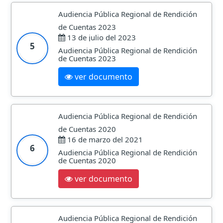
Audiencia Pública Regional de Rendición
de Cuentas 2023
13 de julio del 2023
5
Audiencia Pública Regional de Rendición
de Cuentas 2023
ver documento
Audiencia Pública Regional de Rendición
de Cuentas 2020
16 de marzo del 2021
6
Audiencia Pública Regional de Rendición
de Cuentas 2020
ver documento
Audiencia Pública Regional de Rendición