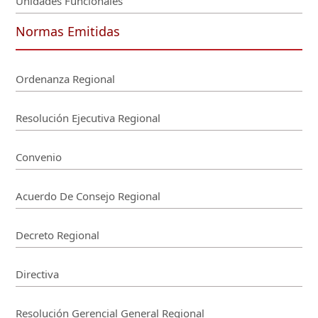
Unidades Funcionales
Normas Emitidas
Ordenanza Regional
Resolución Ejecutiva Regional
Convenio
Acuerdo De Consejo Regional
Decreto Regional
Directiva
Resolución Gerencial General Regional