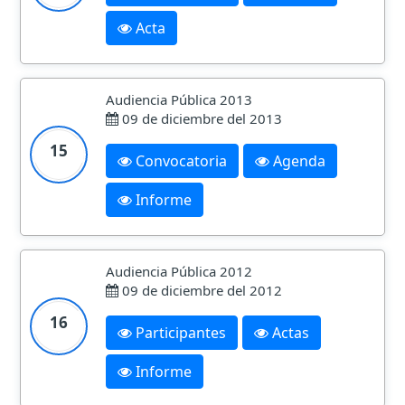
Acta
Audiencia Pública 2013
09 de diciembre del 2013
15
Convocatoria
Agenda
Informe
Audiencia Pública 2012
09 de diciembre del 2012
16
Participantes
Actas
Informe