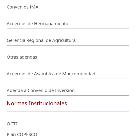
Convenios IMA
Acuerdos de Hermanamiento
Gerencia Regional de Agricultura
Otras adendas
Acuerdos de Asamblea de Mancomunidad
Adenda a Convenio de Inversion
Normas Institucionales
OCTI
Plan COPESCO