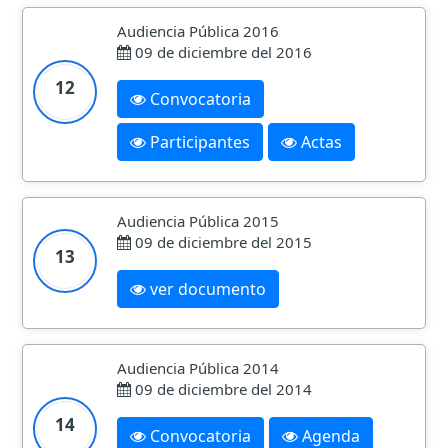
Audiencia Pública 2016
09 de diciembre del 2016
12
Convocatoria
Participantes
Actas
Audiencia Pública 2015
09 de diciembre del 2015
13
ver documento
Audiencia Pública 2014
09 de diciembre del 2014
14
Convocatoria
Agenda