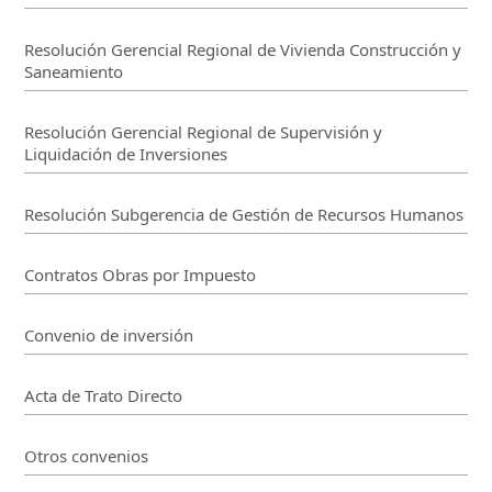
Resolución Gerencial Regional de Vivienda Construcción y
Saneamiento
Resolución Gerencial Regional de Supervisión y
Liquidación de Inversiones
Resolución Subgerencia de Gestión de Recursos Humanos
Contratos Obras por Impuesto
Convenio de inversión
Acta de Trato Directo
Otros convenios