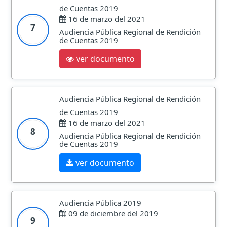
de Cuentas 2019
16 de marzo del 2021
7
Audiencia Pública Regional de Rendición
de Cuentas 2019
ver documento
Audiencia Pública Regional de Rendición
de Cuentas 2019
16 de marzo del 2021
8
Audiencia Pública Regional de Rendición
de Cuentas 2019
ver documento
Audiencia Pública 2019
09 de diciembre del 2019
9