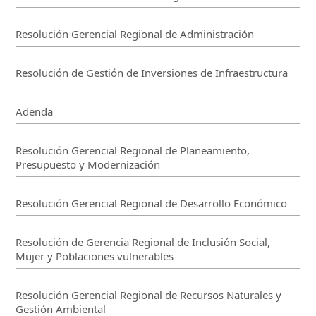
Resolución Gerencial Regional de Administración
Resolución de Gestión de Inversiones de Infraestructura
Adenda
Resolución Gerencial Regional de Planeamiento,
Presupuesto y Modernización
Resolución Gerencial Regional de Desarrollo Económico
Resolución de Gerencia Regional de Inclusión Social,
Mujer y Poblaciones vulnerables
Resolución Gerencial Regional de Recursos Naturales y
Gestión Ambiental