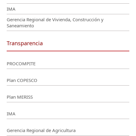
IMA
Gerencia Regional de Vivienda, Construcción y
Saneamiento
Transparencia
PROCOMPITE
Plan COPESCO
Plan MERISS
IMA
Gerencia Regional de Agricultura