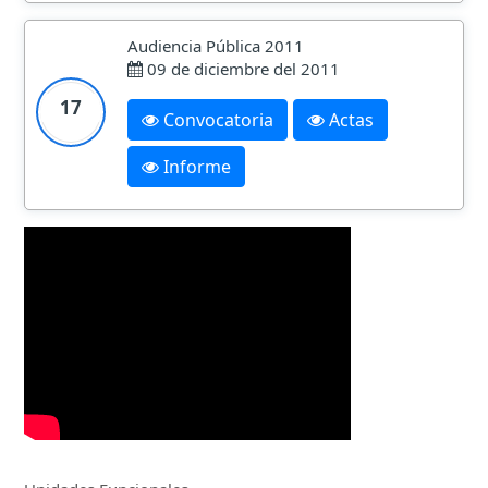
Audiencia Pública 2011
09 de diciembre del 2011
17
Convocatoria
Actas
Informe